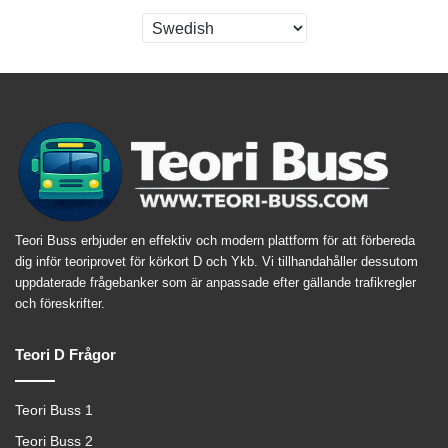
Teori Buss erbjuder en effektiv och modern plattform för att förbereda
dig inför teoriprovet för körkort D och Ykb. Vi tillhandahåller dessutom
uppdaterade frågebanker som är anpassade efter gällande trafikregler
och föreskrifter.
Teori D Frågor
Teori Buss 1
Teori Buss 2