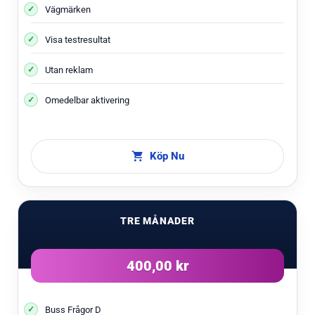
Vägmärken
Visa testresultat
Utan reklam
Omedelbar aktivering
Köp Nu
TRE MÅNADER
400,00 kr
Buss Frågor D