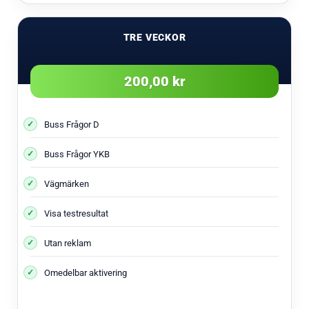
TRE VECKOR
200,00 kr
Buss Frågor D
Buss Frågor YKB
Vägmärken
Visa testresultat
Utan reklam
Omedelbar aktivering