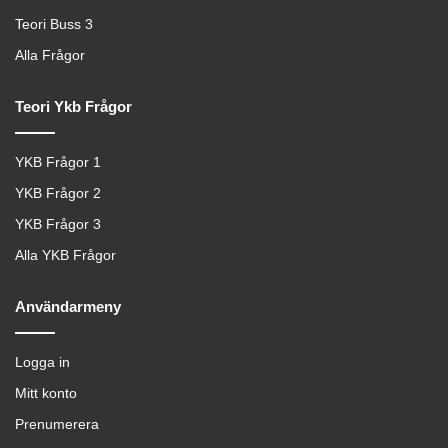
Teori Buss 3
Alla Frågor
Teori Ykb Frågor
YKB Frågor 1
YKB Frågor 2
YKB Frågor 3
Alla YKB Frågor
Användarmeny
Logga in
Mitt konto
Prenumerera