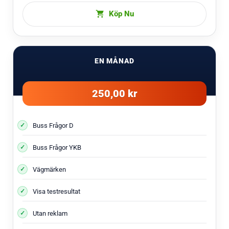
Köp Nu
EN MÅNAD
250,00 kr
Buss Frågor D
Buss Frågor YKB
Vägmärken
Visa testresultat
Utan reklam