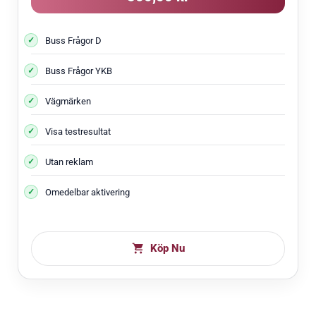
Buss Frågor D
Buss Frågor YKB
Vägmärken
Visa testresultat
Utan reklam
Omedelbar aktivering
Köp Nu