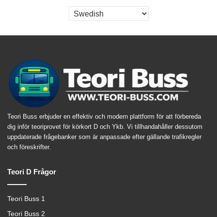
Teori Buss erbjuder en effektiv och modern plattform för att förbereda
dig inför teoriprovet för körkort D och Ykb. Vi tillhandahåller dessutom
uppdaterade frågebanker som är anpassade efter gällande trafikregler
och föreskrifter.
Teori D Frågor
Teori Buss 1
Teori Buss 2