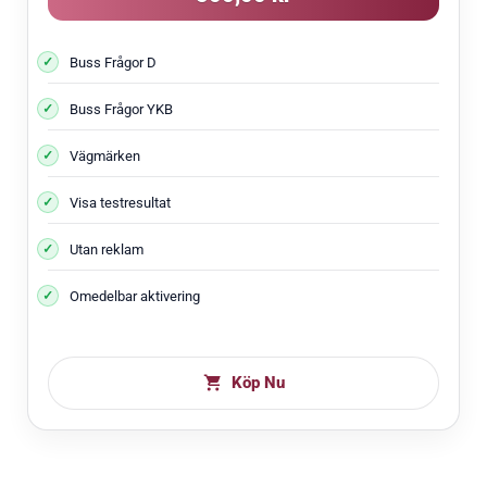
Buss Frågor D
Buss Frågor YKB
Vägmärken
Visa testresultat
Utan reklam
Omedelbar aktivering
Köp Nu