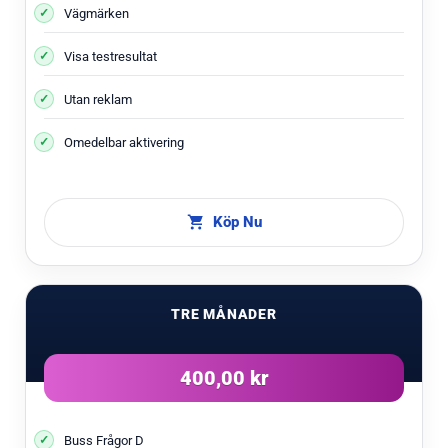
Vägmärken
Visa testresultat
Utan reklam
Omedelbar aktivering
Köp Nu
TRE MÅNADER
400,00 kr
Buss Frågor D