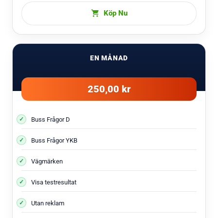
Köp Nu
EN MÅNAD
250,00 kr
Buss Frågor D
Buss Frågor YKB
Vägmärken
Visa testresultat
Utan reklam