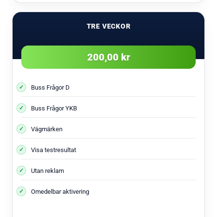
TRE VECKOR
200,00 kr
Buss Frågor D
Buss Frågor YKB
Vägmärken
Visa testresultat
Utan reklam
Omedelbar aktivering