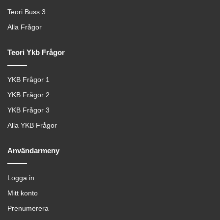
Teori Buss 3
Alla Frågor
Teori Ykb Frågor
YKB Frågor 1
YKB Frågor 2
YKB Frågor 3
Alla YKB Frågor
Användarmeny
Logga in
Mitt konto
Prenumerera