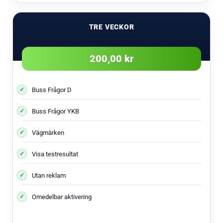
TRE VECKOR
200,00 kr
Buss Frågor D
Buss Frågor YKB
Vägmärken
Visa testresultat
Utan reklam
Omedelbar aktivering