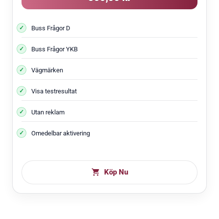
Buss Frågor D
Buss Frågor YKB
Vägmärken
Visa testresultat
Utan reklam
Omedelbar aktivering
Köp Nu