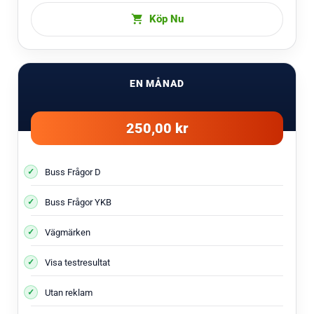
Köp Nu
EN MÅNAD
250,00 kr
Buss Frågor D
Buss Frågor YKB
Vägmärken
Visa testresultat
Utan reklam