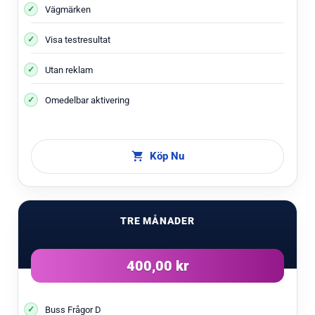
Vägmärken
Visa testresultat
Utan reklam
Omedelbar aktivering
Köp Nu
TRE MÅNADER
400,00 kr
Buss Frågor D