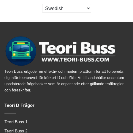
Teori Buss erbjuder en effektiv och modern plattform för att förbereda
dig inför teoriprovet för körkort D och Ykb. Vi tillhandahåller dessutom
uppdaterade frågebanker som är anpassade efter gällande trafikregler
och föreskrifter.
Teori D Frågor
Teori Buss 1
Teori Buss 2