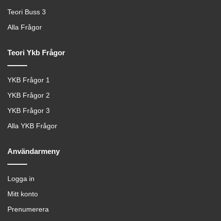
Teori Buss 3
Alla Frågor
Teori Ykb Frågor
YKB Frågor 1
YKB Frågor 2
YKB Frågor 3
Alla YKB Frågor
Användarmeny
Logga in
Mitt konto
Prenumerera