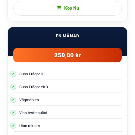
Köp Nu
EN MÅNAD
250,00 kr
Buss Frågor D
Buss Frågor YKB
Vägmärken
Visa testresultat
Utan reklam