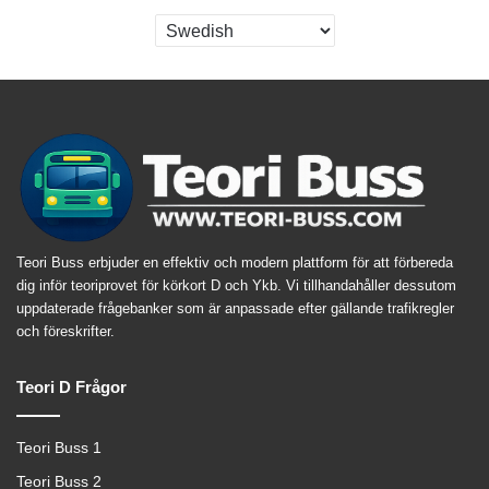
Teori Buss erbjuder en effektiv och modern plattform för att förbereda
dig inför teoriprovet för körkort D och Ykb. Vi tillhandahåller dessutom
uppdaterade frågebanker som är anpassade efter gällande trafikregler
och föreskrifter.
Teori D Frågor
Teori Buss 1
Teori Buss 2