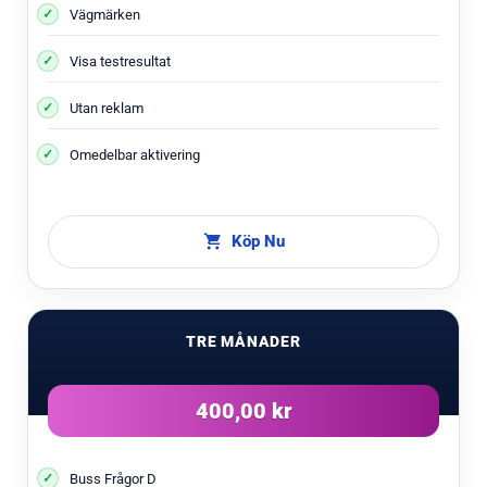
Vägmärken
Visa testresultat
Utan reklam
Omedelbar aktivering
Köp Nu
TRE MÅNADER
400,00 kr
Buss Frågor D