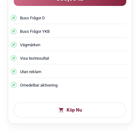
Buss Frågor D
Buss Frågor YKB
Vägmärken
Visa testresultat
Utan reklam
Omedelbar aktivering
Köp Nu