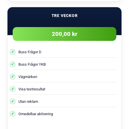
TRE VECKOR
200,00 kr
Buss Frågor D
Buss Frågor YKB
Vägmärken
Visa testresultat
Utan reklam
Omedelbar aktivering