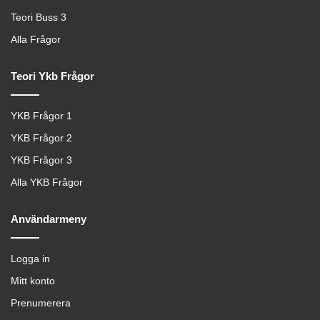
Teori Buss 3
Alla Frågor
Teori Ykb Frågor
YKB Frågor 1
YKB Frågor 2
YKB Frågor 3
Alla YKB Frågor
Användarmeny
Logga in
Mitt konto
Prenumerera