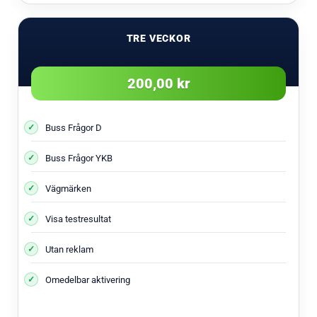
TRE VECKOR
200,00 kr
Buss Frågor D
Buss Frågor YKB
Vägmärken
Visa testresultat
Utan reklam
Omedelbar aktivering