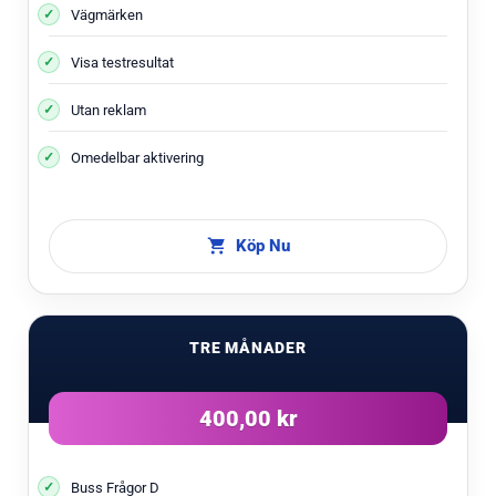
Vägmärken
Visa testresultat
Utan reklam
Omedelbar aktivering
Köp Nu
TRE MÅNADER
400,00 kr
Buss Frågor D