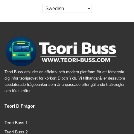
Teori Buss erbjuder en effektiv och modern plattform för att förbereda
dig inför teoriprovet för körkort D och Ykb. Vi tillhandahåller dessutom
uppdaterade frågebanker som är anpassade efter gällande trafikregler
och föreskrifter.
Teori D Frågor
Teori Buss 1
Teori Buss 2