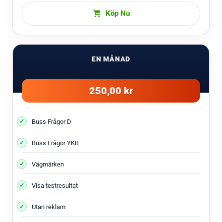
Köp Nu
EN MÅNAD
250,00 kr
Buss Frågor D
Buss Frågor YKB
Vägmärken
Visa testresultat
Utan reklam