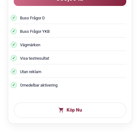
Buss Frågor D
Buss Frågor YKB
Vägmärken
Visa testresultat
Utan reklam
Omedelbar aktivering
Köp Nu