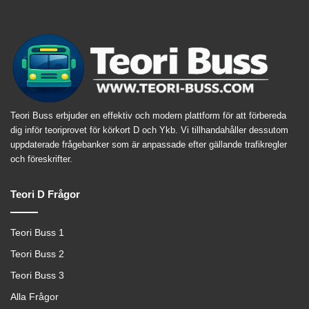
Teori Buss erbjuder en effektiv och modern plattform för att förbereda
dig inför teoriprovet för körkort D och Ykb. Vi tillhandahåller dessutom
uppdaterade frågebanker som är anpassade efter gällande trafikregler
och föreskrifter.
Teori D Frågor
Teori Buss 1
Teori Buss 2
Teori Buss 3
Alla Frågor