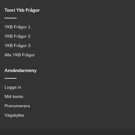
Teori Ykb Frågor
YKB Frågor 1
YKB Frågor 2
YKB Frågor 3
Alla YKB Frågor
Användarmeny
Logga in
Mitt konto
Prenumerera
Vägskyltar