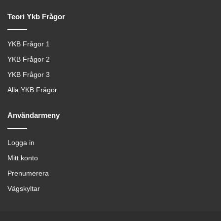
Teori Ykb Frågor
YKB Frågor 1
YKB Frågor 2
YKB Frågor 3
Alla YKB Frågor
Användarmeny
Logga in
Mitt konto
Prenumerera
Vägskyltar