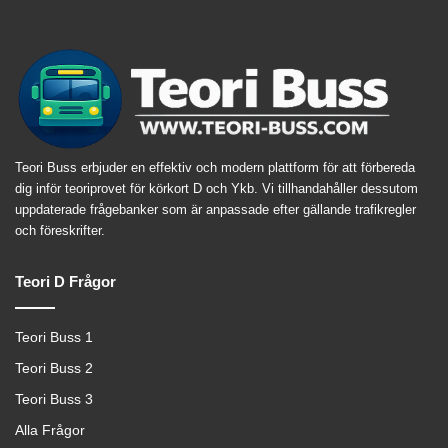
Teori Buss erbjuder en effektiv och modern plattform för att förbereda
dig inför teoriprovet för körkort D och Ykb. Vi tillhandahåller dessutom
uppdaterade frågebanker som är anpassade efter gällande trafikregler
och föreskrifter.
Teori D Frågor
Teori Buss 1
Teori Buss 2
Teori Buss 3
Alla Frågor