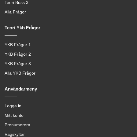
Teori Buss 3
Alla Frågor
Teori Ykb Frågor
YKB Frågor 1
YKB Frågor 2
YKB Frågor 3
Alla YKB Frågor
Användarmeny
Logga in
Mitt konto
Prenumerera
Vägskyltar