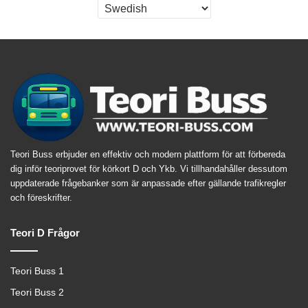
Teori Buss erbjuder en effektiv och modern plattform för att förbereda
dig inför teoriprovet för körkort D och Ykb. Vi tillhandahåller dessutom
uppdaterade frågebanker som är anpassade efter gällande trafikregler
och föreskrifter.
Teori D Frågor
Teori Buss 1
Teori Buss 2