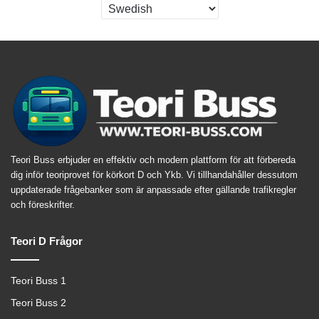
Teori Buss erbjuder en effektiv och modern plattform för att förbereda
dig inför teoriprovet för körkort D och Ykb. Vi tillhandahåller dessutom
uppdaterade frågebanker som är anpassade efter gällande trafikregler
och föreskrifter.
Teori D Frågor
Teori Buss 1
Teori Buss 2