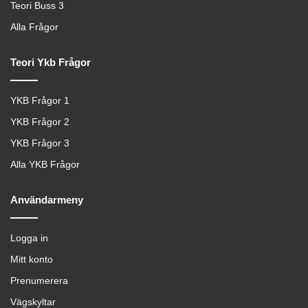
Teori Buss 3
Alla Frågor
Teori Ykb Frågor
YKB Frågor 1
YKB Frågor 2
YKB Frågor 3
Alla YKB Frågor
Användarmeny
Logga in
Mitt konto
Prenumerera
Vägskyltar