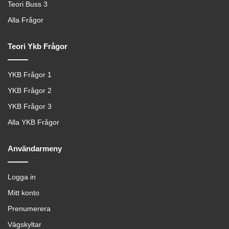
Teori Buss 3
Alla Frågor
Teori Ykb Frågor
YKB Frågor 1
YKB Frågor 2
YKB Frågor 3
Alla YKB Frågor
Användarmeny
Logga in
Mitt konto
Prenumerera
Vägskyltar