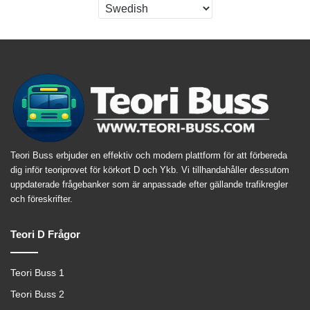
Teori Buss erbjuder en effektiv och modern plattform för att förbereda
dig inför teoriprovet för körkort D och Ykb. Vi tillhandahåller dessutom
uppdaterade frågebanker som är anpassade efter gällande trafikregler
och föreskrifter.
Teori D Frågor
Teori Buss 1
Teori Buss 2