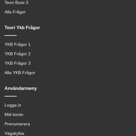
Teori Buss 3
Alla Frågor
Teori Ykb Frågor
YKB Frågor 1
YKB Frågor 2
YKB Frågor 3
Alla YKB Frågor
Användarmeny
Logga in
Mitt konto
Prenumerera
Vägskyltar