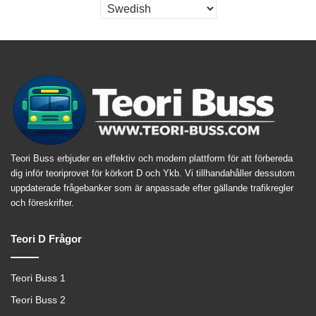
Teori Buss erbjuder en effektiv och modern plattform för att förbereda
dig inför teoriprovet för körkort D och Ykb. Vi tillhandahåller dessutom
uppdaterade frågebanker som är anpassade efter gällande trafikregler
och föreskrifter.
Teori D Frågor
Teori Buss 1
Teori Buss 2