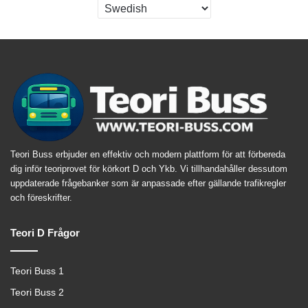
Teori Buss erbjuder en effektiv och modern plattform för att förbereda
dig inför teoriprovet för körkort D och Ykb. Vi tillhandahåller dessutom
uppdaterade frågebanker som är anpassade efter gällande trafikregler
och föreskrifter.
Teori D Frågor
Teori Buss 1
Teori Buss 2