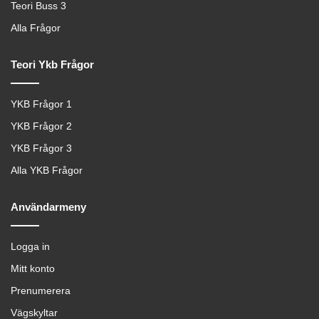
Teori Buss 3
Alla Frågor
Teori Ykb Frågor
YKB Frågor 1
YKB Frågor 2
YKB Frågor 3
Alla YKB Frågor
Användarmeny
Logga in
Mitt konto
Prenumerera
Vägskyltar