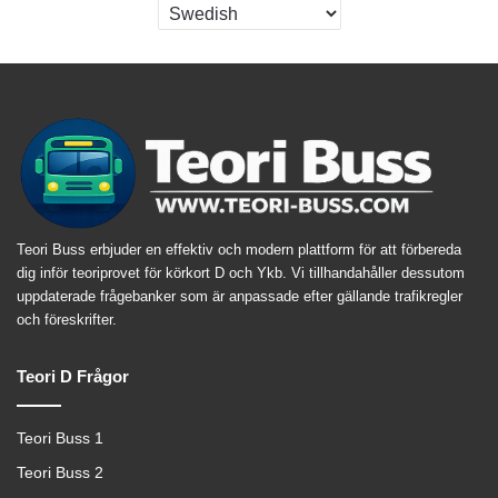
Teori Buss erbjuder en effektiv och modern plattform för att förbereda
dig inför teoriprovet för körkort D och Ykb. Vi tillhandahåller dessutom
uppdaterade frågebanker som är anpassade efter gällande trafikregler
och föreskrifter.
Teori D Frågor
Teori Buss 1
Teori Buss 2