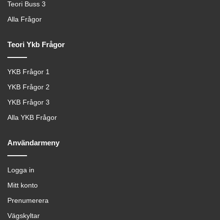
Teori Buss 3
Alla Frågor
Teori Ykb Frågor
YKB Frågor 1
YKB Frågor 2
YKB Frågor 3
Alla YKB Frågor
Användarmeny
Logga in
Mitt konto
Prenumerera
Vägskyltar