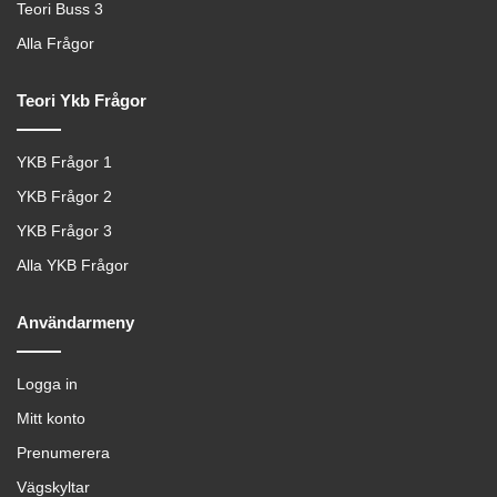
Teori Buss 3
Alla Frågor
Teori Ykb Frågor
YKB Frågor 1
YKB Frågor 2
YKB Frågor 3
Alla YKB Frågor
Användarmeny
Logga in
Mitt konto
Prenumerera
Vägskyltar