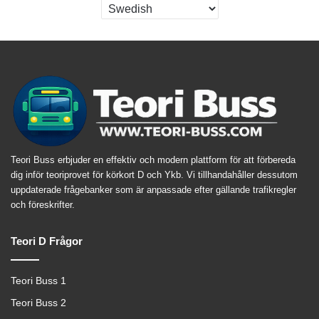
Teori Buss erbjuder en effektiv och modern plattform för att förbereda
dig inför teoriprovet för körkort D och Ykb. Vi tillhandahåller dessutom
uppdaterade frågebanker som är anpassade efter gällande trafikregler
och föreskrifter.
Teori D Frågor
Teori Buss 1
Teori Buss 2