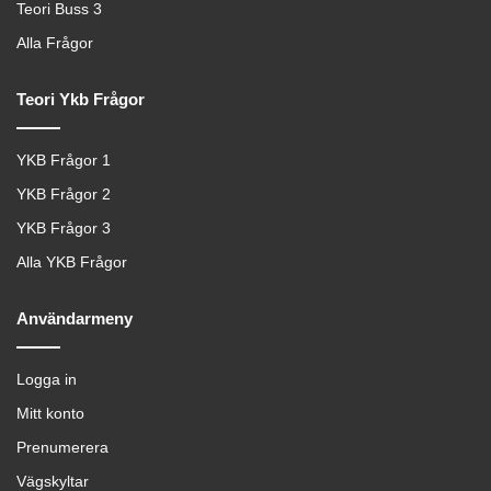
Teori Buss 3
Alla Frågor
Teori Ykb Frågor
YKB Frågor 1
YKB Frågor 2
YKB Frågor 3
Alla YKB Frågor
Användarmeny
Logga in
Mitt konto
Prenumerera
Vägskyltar