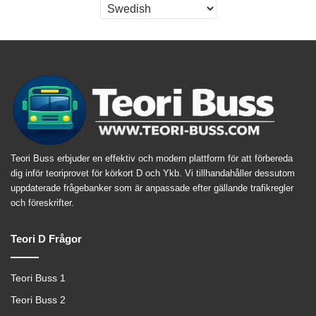
Teori Buss erbjuder en effektiv och modern plattform för att förbereda
dig inför teoriprovet för körkort D och Ykb. Vi tillhandahåller dessutom
uppdaterade frågebanker som är anpassade efter gällande trafikregler
och föreskrifter.
Teori D Frågor
Teori Buss 1
Teori Buss 2