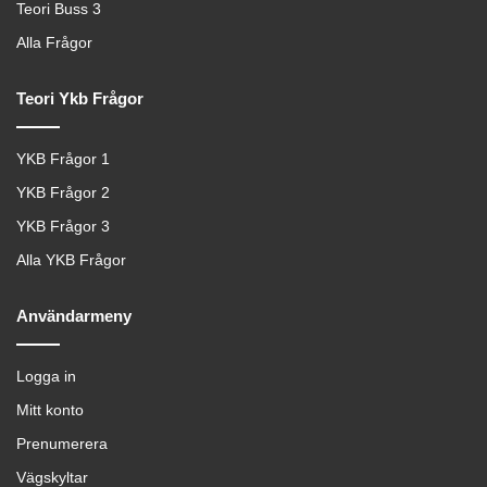
Teori Buss 3
Alla Frågor
Teori Ykb Frågor
YKB Frågor 1
YKB Frågor 2
YKB Frågor 3
Alla YKB Frågor
Användarmeny
Logga in
Mitt konto
Prenumerera
Vägskyltar