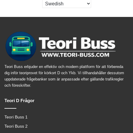
Teori Buss erbjuder en effektiv och modern plattform för att förbereda
dig inför teoriprovet för körkort D och Ykb. Vi tillhandahåller dessutom
uppdaterade frågebanker som är anpassade efter gällande trafikregler
och föreskrifter.
Teori D Frågor
Teori Buss 1
Teori Buss 2