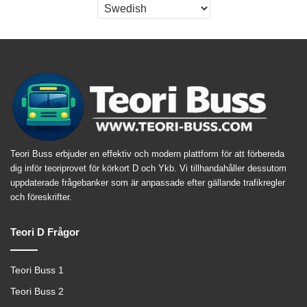
Teori Buss erbjuder en effektiv och modern plattform för att förbereda
dig inför teoriprovet för körkort D och Ykb. Vi tillhandahåller dessutom
uppdaterade frågebanker som är anpassade efter gällande trafikregler
och föreskrifter.
Teori D Frågor
Teori Buss 1
Teori Buss 2