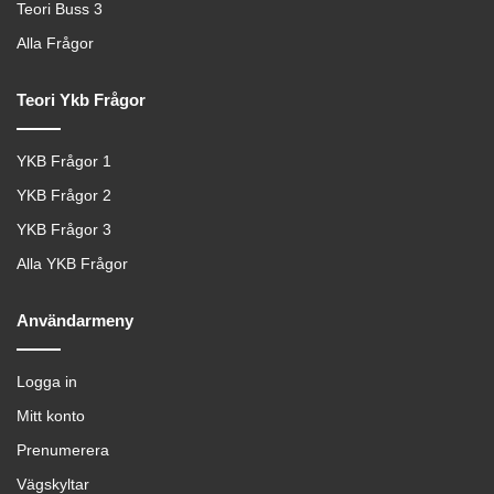
Teori Buss 3
Alla Frågor
Teori Ykb Frågor
YKB Frågor 1
YKB Frågor 2
YKB Frågor 3
Alla YKB Frågor
Användarmeny
Logga in
Mitt konto
Prenumerera
Vägskyltar