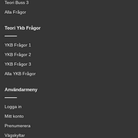
Teori Buss 3
Alla Frågor
Teori Ykb Frågor
YKB Frågor 1
YKB Frågor 2
YKB Frågor 3
Alla YKB Frågor
Användarmeny
Logga in
Mitt konto
Prenumerera
Vägskyltar