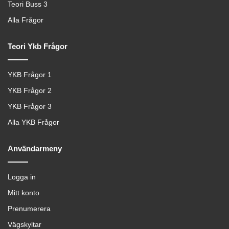
Teori Buss 3
Alla Frågor
Teori Ykb Frågor
YKB Frågor 1
YKB Frågor 2
YKB Frågor 3
Alla YKB Frågor
Användarmeny
Logga in
Mitt konto
Prenumerera
Vägskyltar