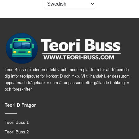
Teori Buss erbjuder en effektiv och modern plattform för att förbereda
dig inför teoriprovet för körkort D och Ykb. Vi tillhandahåller dessutom
uppdaterade frågebanker som är anpassade efter gällande trafikregler
och föreskrifter.
Teori D Frågor
Teori Buss 1
Teori Buss 2