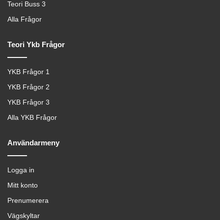
Teori Buss 3
Alla Frågor
Teori Ykb Frågor
YKB Frågor 1
YKB Frågor 2
YKB Frågor 3
Alla YKB Frågor
Användarmeny
Logga in
Mitt konto
Prenumerera
Vägskyltar