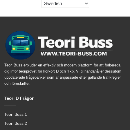
Teori Buss erbjuder en effektiv och modern plattform för att förbereda
dig inför teoriprovet för körkort D och Ykb. Vi tillhandahåller dessutom
uppdaterade frågebanker som är anpassade efter gällande trafikregler
och föreskrifter.
Teori D Frågor
Teori Buss 1
Teori Buss 2