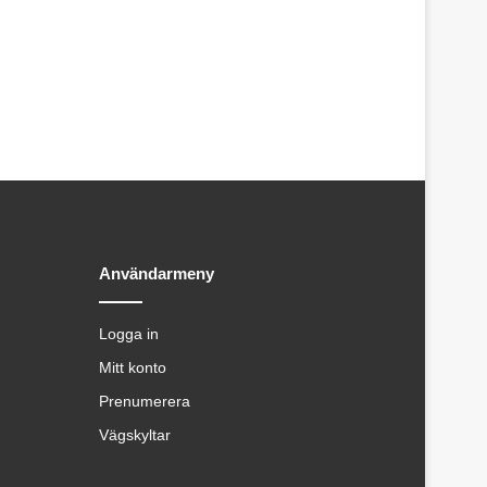
Användarmeny
Logga in
Mitt konto
Prenumerera
Vägskyltar