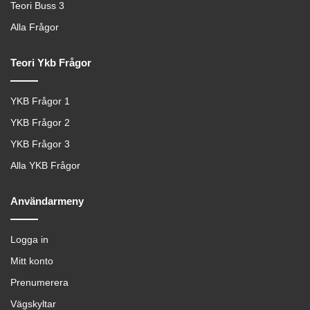
Teori Buss 3
Alla Frågor
Teori Ykb Frågor
YKB Frågor 1
YKB Frågor 2
YKB Frågor 3
Alla YKB Frågor
Användarmeny
Logga in
Mitt konto
Prenumerera
Vägskyltar