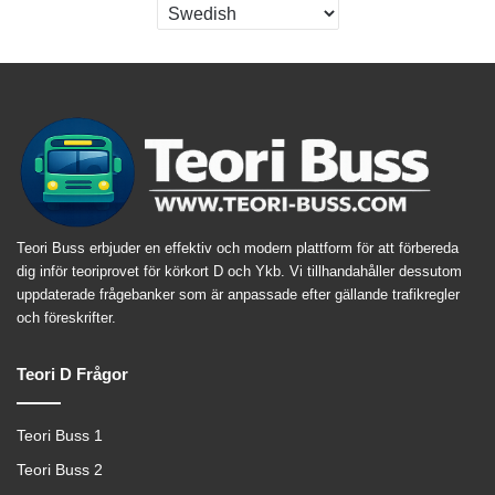
Teori Buss erbjuder en effektiv och modern plattform för att förbereda
dig inför teoriprovet för körkort D och Ykb. Vi tillhandahåller dessutom
uppdaterade frågebanker som är anpassade efter gällande trafikregler
och föreskrifter.
Teori D Frågor
Teori Buss 1
Teori Buss 2