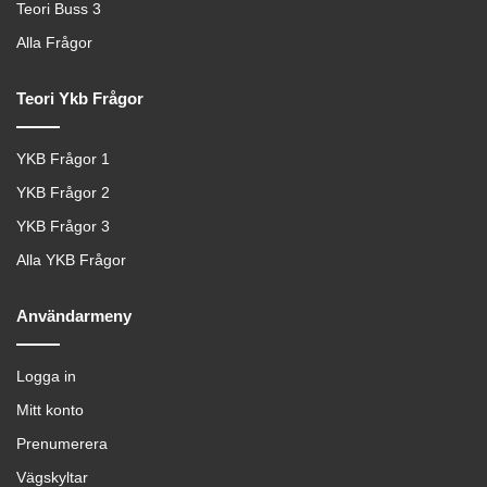
Teori Buss 3
Alla Frågor
Teori Ykb Frågor
YKB Frågor 1
YKB Frågor 2
YKB Frågor 3
Alla YKB Frågor
Användarmeny
Logga in
Mitt konto
Prenumerera
Vägskyltar