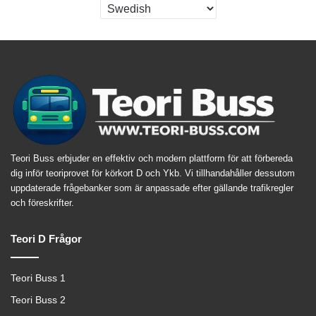
Teori Buss erbjuder en effektiv och modern plattform för att förbereda
dig inför teoriprovet för körkort D och Ykb. Vi tillhandahåller dessutom
uppdaterade frågebanker som är anpassade efter gällande trafikregler
och föreskrifter.
Teori D Frågor
Teori Buss 1
Teori Buss 2