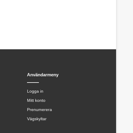
Användarmeny
Logga in
Mitt konto
Prenumerera
Vägskyltar