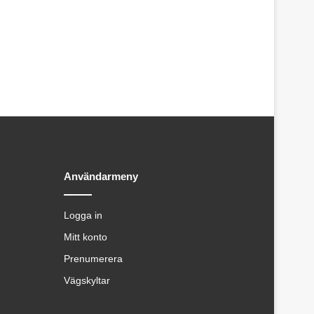
Användarmeny
Logga in
Mitt konto
Prenumerera
Vägskyltar