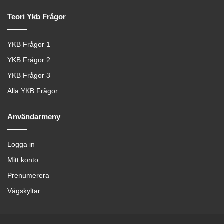
Teori Ykb Frågor
YKB Frågor 1
YKB Frågor 2
YKB Frågor 3
Alla YKB Frågor
Användarmeny
Logga in
Mitt konto
Prenumerera
Vägskyltar