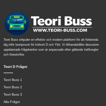
Teori Buss erbjuder en effektiv och modern plattform för att förbereda
dig inför teoriprovet för körkort D och Ykb. Vi tillhandahåller dessutom
uppdaterade frågebanker som är anpassade efter gällande trafikregler
och föreskrifter.
Teori D Frågor
Teori Buss 1
Teori Buss 2
Teori Buss 3
Alla Frågor