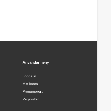
Användarmeny
Logga in
Mitt konto
Prenumerera
Vägskyltar