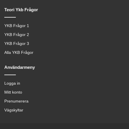
Teori Ykb Frågor
YKB Frågor 1
YKB Frågor 2
YKB Frågor 3
Alla YKB Frågor
Användarmeny
Logga in
Mitt konto
Prenumerera
Vägskyltar