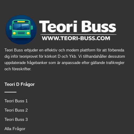
Teori Buss erbjuder en effektiv och modern plattform för att förbereda
dig inför teoriprovet för körkort D och Ykb. Vi tillhandahåller dessutom
uppdaterade frågebanker som är anpassade efter gällande trafikregler
och föreskrifter.
Teori D Frågor
Teori Buss 1
Teori Buss 2
Teori Buss 3
Alla Frågor