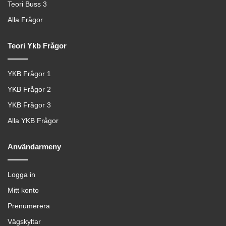
Teori Buss 3
Alla Frågor
Teori Ykb Frågor
YKB Frågor 1
YKB Frågor 2
YKB Frågor 3
Alla YKB Frågor
Användarmeny
Logga in
Mitt konto
Prenumerera
Vägskyltar