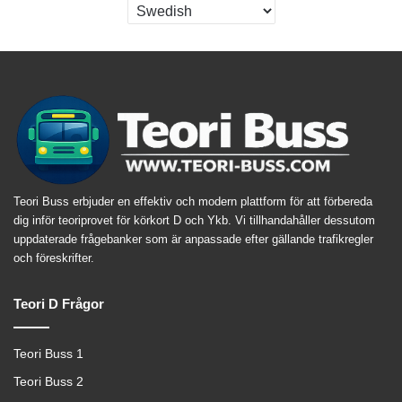
Teori Buss erbjuder en effektiv och modern plattform för att förbereda
dig inför teoriprovet för körkort D och Ykb. Vi tillhandahåller dessutom
uppdaterade frågebanker som är anpassade efter gällande trafikregler
och föreskrifter.
Teori D Frågor
Teori Buss 1
Teori Buss 2