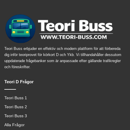
Teori Buss erbjuder en effektiv och modern plattform för att förbereda
dig inför teoriprovet för körkort D och Ykb. Vi tillhandahåller dessutom
uppdaterade frågebanker som är anpassade efter gällande trafikregler
och föreskrifter.
Teori D Frågor
Teori Buss 1
Teori Buss 2
Teori Buss 3
Alla Frågor