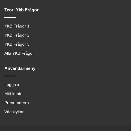
Teori Ykb Frågor
YKB Frågor 1
YKB Frågor 2
YKB Frågor 3
Alla YKB Frågor
Användarmeny
Logga in
Mitt konto
Prenumerera
Vägskyltar