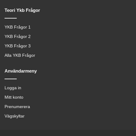
Teori Ykb Frågor
YKB Frågor 1
YKB Frågor 2
YKB Frågor 3
Alla YKB Frågor
Användarmeny
Logga in
Mitt konto
Prenumerera
Vägskyltar