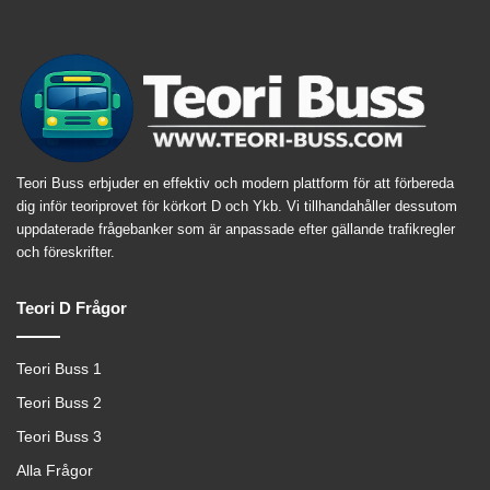
Teori Buss erbjuder en effektiv och modern plattform för att förbereda
dig inför teoriprovet för körkort D och Ykb. Vi tillhandahåller dessutom
uppdaterade frågebanker som är anpassade efter gällande trafikregler
och föreskrifter.
Teori D Frågor
Teori Buss 1
Teori Buss 2
Teori Buss 3
Alla Frågor