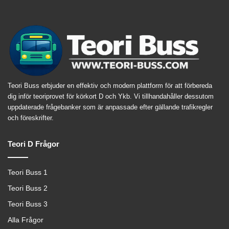
Teori Buss erbjuder en effektiv och modern plattform för att förbereda
dig inför teoriprovet för körkort D och Ykb. Vi tillhandahåller dessutom
uppdaterade frågebanker som är anpassade efter gällande trafikregler
och föreskrifter.
Teori D Frågor
Teori Buss 1
Teori Buss 2
Teori Buss 3
Alla Frågor