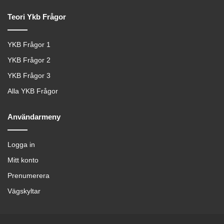
Teori Ykb Frågor
YKB Frågor 1
YKB Frågor 2
YKB Frågor 3
Alla YKB Frågor
Användarmeny
Logga in
Mitt konto
Prenumerera
Vägskyltar