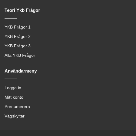
Teori Ykb Frågor
YKB Frågor 1
YKB Frågor 2
YKB Frågor 3
Alla YKB Frågor
Användarmeny
Logga in
Mitt konto
Prenumerera
Vägskyltar