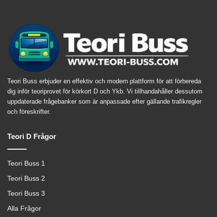
Teori Buss erbjuder en effektiv och modern plattform för att förbereda
dig inför teoriprovet för körkort D och Ykb. Vi tillhandahåller dessutom
uppdaterade frågebanker som är anpassade efter gällande trafikregler
och föreskrifter.
Teori D Frågor
Teori Buss 1
Teori Buss 2
Teori Buss 3
Alla Frågor