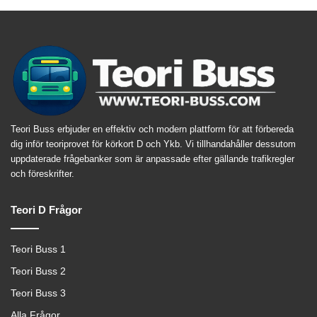
Teori Buss erbjuder en effektiv och modern plattform för att förbereda
dig inför teoriprovet för körkort D och Ykb. Vi tillhandahåller dessutom
uppdaterade frågebanker som är anpassade efter gällande trafikregler
och föreskrifter.
Teori D Frågor
Teori Buss 1
Teori Buss 2
Teori Buss 3
Alla Frågor