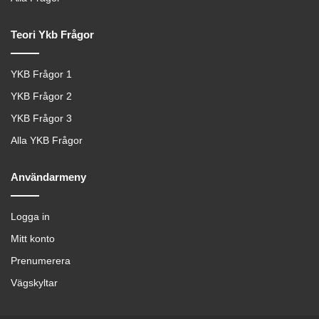
Teori Ykb Frågor
YKB Frågor 1
YKB Frågor 2
YKB Frågor 3
Alla YKB Frågor
Användarmeny
Logga in
Mitt konto
Prenumerera
Vägskyltar