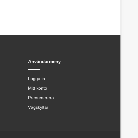
Användarmeny
Logga in
Mitt konto
Prenumerera
Vägskyltar