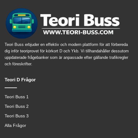
Teori Buss erbjuder en effektiv och modern plattform för att förbereda
dig inför teoriprovet för körkort D och Ykb. Vi tillhandahåller dessutom
uppdaterade frågebanker som är anpassade efter gällande trafikregler
och föreskrifter.
Teori D Frågor
Teori Buss 1
Teori Buss 2
Teori Buss 3
Alla Frågor