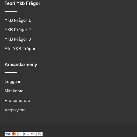
Teori Ykb Frågor
YKB Frågor 1
YKB Frågor 2
YKB Frågor 3
Alla YKB Frågor
Användarmeny
Logga in
Mitt konto
Prenumerera
Vägskyltar