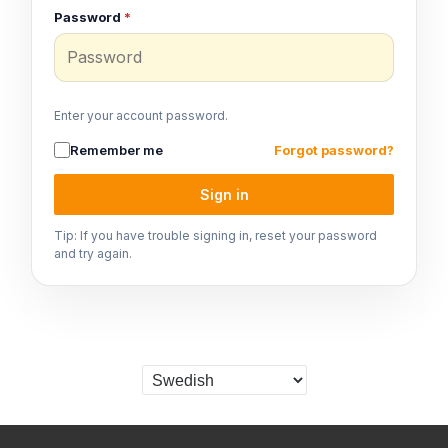
Password
*
Enter your account password.
Remember me
Forgot password?
Sign in
Tip: If you have trouble signing in, reset your password
and try again.