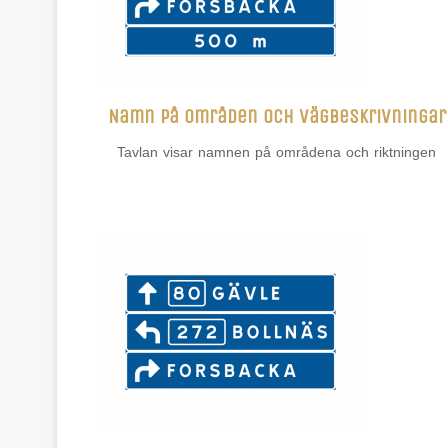
Namn på områden och vägbeskrivningar
Tavlan visar namnen på områdena och riktningen