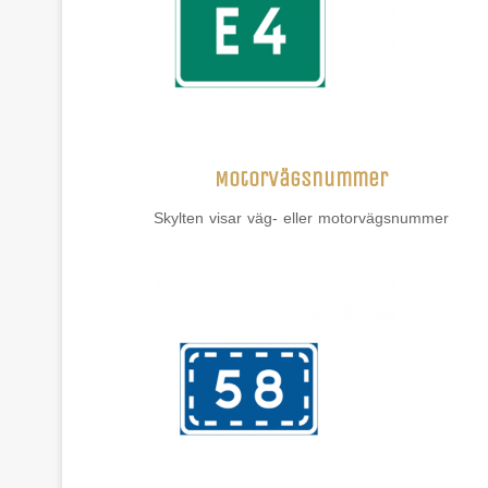
Motorvägsnummer
Skylten visar väg- eller motorvägsnummer