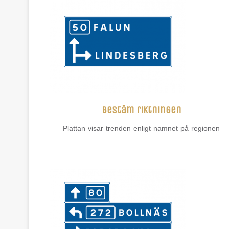
Bestäm riktningen
Plattan visar trenden enligt namnet på regionen