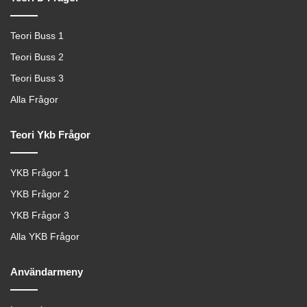
Teori Buss 1
Teori Buss 2
Teori Buss 3
Alla Frågor
Teori Ykb Frågor
YKB Frågor 1
YKB Frågor 2
YKB Frågor 3
Alla YKB Frågor
Användarmeny