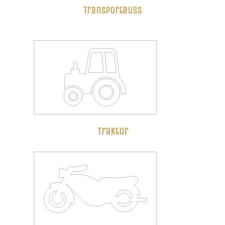
Transportbuss
Traktor