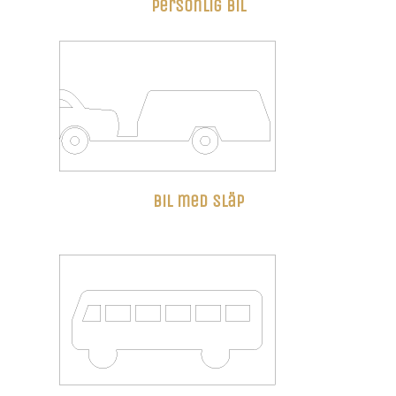
Personlig bil
Bil med släp