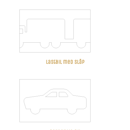
Lastbil med släp