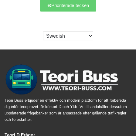
Prioriterade tecken
Teori Buss erbjuder en effektiv och modern plattform för att förbereda
dig inför teoriprovet för körkort D och Ykb. Vi tillhandahåller dessutom
uppdaterade frågebanker som är anpassade efter gällande trafikregler
och föreskrifter.
Teori D Frågor