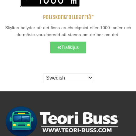
Poliskontrollbarriär
Skylten betyder att det finns en checkpoint efter 1000 meter och
du måste vara beredd att stanna om de ber om det.
Trafikljus