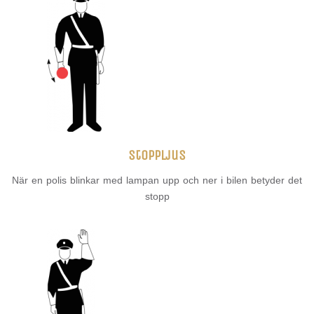
Stoppljus
När en polis blinkar med lampan upp och ner i bilen betyder det
stopp