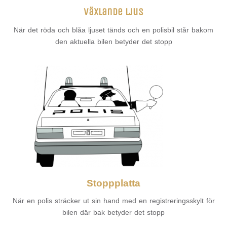
Växlande ljus
När det röda och blåa ljuset tänds och en polisbil står bakom
den aktuella bilen betyder det stopp
Stoppplatta
När en polis sträcker ut sin hand med en registreringsskylt för
bilen där bak betyder det stopp