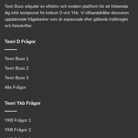
Teori Buss erbjuder en effektiv och modern plattform för att förbereda
dig inför teoriprovet för körkort D och Ykb. Vi tillhandahåller dessutom
uppdaterade frågebanker som är anpassade efter gällande trafikregler
och föreskrifter.
Teori D Frågor
Teori Buss 1
Teori Buss 2
Teori Buss 3
Alla Frågor
Teori Ykb Frågor
YKB Frågor 1
YKB Frågor 2