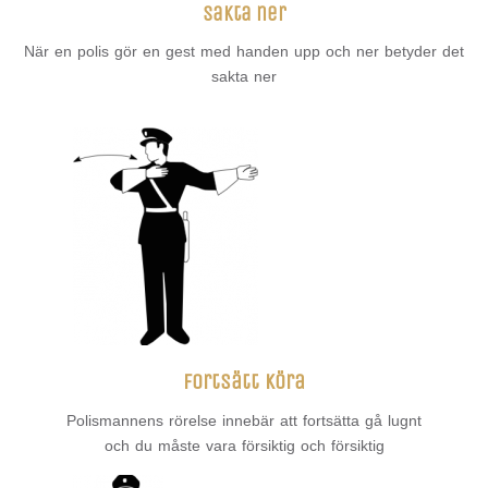
sakta ner
När en polis gör en gest med handen upp och ner betyder det
sakta ner
Fortsätt köra
Polismannens rörelse innebär att fortsätta gå lugnt
och du måste vara försiktig och försiktig